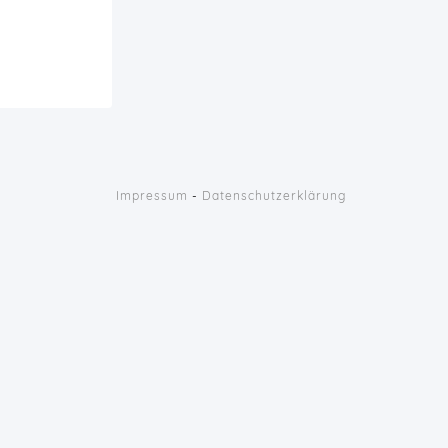
Impressum
-
Datenschutzerklärung