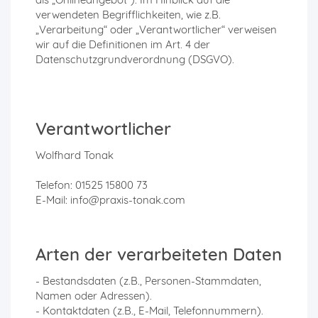
verwendeten Begrifflichkeiten, wie z.B.
„Verarbeitung“ oder „Verantwortlicher“ verweisen
wir auf die Definitionen im Art. 4 der
Datenschutzgrundverordnung (DSGVO).
Verantwortlicher
Wolfhard Tonak
Telefon: 01525 15800 73
E-Mail: info@praxis-tonak.com
Arten der verarbeiteten Daten
- Bestandsdaten (z.B., Personen-Stammdaten,
Namen oder Adressen).
- Kontaktdaten (z.B., E-Mail, Telefonnummern).