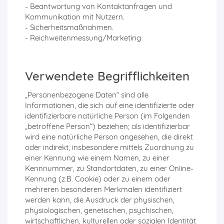
- Beantwortung von Kontaktanfragen und
Kommunikation mit Nutzern.
- Sicherheitsmaßnahmen.
- Reichweitenmessung/Marketing
Verwendete Begrifflichkeiten
„Personenbezogene Daten“ sind alle
Informationen, die sich auf eine identifizierte oder
identifizierbare natürliche Person (im Folgenden
„betroffene Person“) beziehen; als identifizierbar
wird eine natürliche Person angesehen, die direkt
oder indirekt, insbesondere mittels Zuordnung zu
einer Kennung wie einem Namen, zu einer
Kennnummer, zu Standortdaten, zu einer Online-
Kennung (z.B. Cookie) oder zu einem oder
mehreren besonderen Merkmalen identifiziert
werden kann, die Ausdruck der physischen,
physiologischen, genetischen, psychischen,
wirtschaftlichen, kulturellen oder sozialen Identität