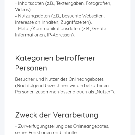
- Inhaltsdaten (z.B., Texteingaben, Fotografien,
Videos).
- Nutzungsdaten (z.B., besuchte Webseiten,
Interesse an Inhalten, Zugriffszeiten).
- Meta-/Kommunikationsdaten (z.B., Geräte-
Informationen, IP-Adressen).
Kategorien betroffener
Personen
Besucher und Nutzer des Onlineangebotes
(Nachfolgend bezeichnen wir die betroffenen
Personen zusammenfassend auch als „Nutzer“).
Zweck der Verarbeitung
- Zurverfügungstellung des Onlineangebotes,
seiner Funktionen und Inhalte.