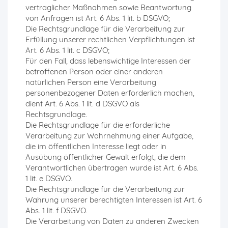
vertraglicher Maßnahmen sowie Beantwortung
von Anfragen ist Art. 6 Abs. 1 lit. b DSGVO;
Die Rechtsgrundlage für die Verarbeitung zur
Erfüllung unserer rechtlichen Verpflichtungen ist
Art. 6 Abs. 1 lit. c DSGVO;
Für den Fall, dass lebenswichtige Interessen der
betroffenen Person oder einer anderen
natürlichen Person eine Verarbeitung
personenbezogener Daten erforderlich machen,
dient Art. 6 Abs. 1 lit. d DSGVO als
Rechtsgrundlage.
Die Rechtsgrundlage für die erforderliche
Verarbeitung zur Wahrnehmung einer Aufgabe,
die im öffentlichen Interesse liegt oder in
Ausübung öffentlicher Gewalt erfolgt, die dem
Verantwortlichen übertragen wurde ist Art. 6 Abs.
1 lit. e DSGVO.
Die Rechtsgrundlage für die Verarbeitung zur
Wahrung unserer berechtigten Interessen ist Art. 6
Abs. 1 lit. f DSGVO.
Die Verarbeitung von Daten zu anderen Zwecken