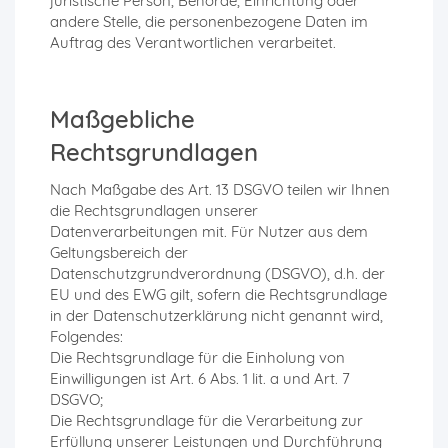
juristische Person, Behörde, Einrichtung oder
andere Stelle, die personenbezogene Daten im
Auftrag des Verantwortlichen verarbeitet.
Maßgebliche
Rechtsgrundlagen
Nach Maßgabe des Art. 13 DSGVO teilen wir Ihnen
die Rechtsgrundlagen unserer
Datenverarbeitungen mit. Für Nutzer aus dem
Geltungsbereich der
Datenschutzgrundverordnung (DSGVO), d.h. der
EU und des EWG gilt, sofern die Rechtsgrundlage
in der Datenschutzerklärung nicht genannt wird,
Folgendes:
Die Rechtsgrundlage für die Einholung von
Einwilligungen ist Art. 6 Abs. 1 lit. a und Art. 7
DSGVO;
Die Rechtsgrundlage für die Verarbeitung zur
Erfüllung unserer Leistungen und Durchführung