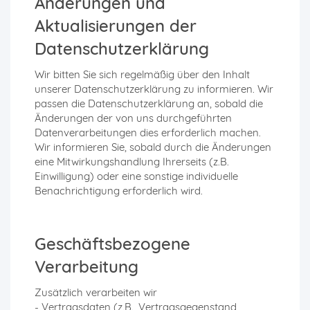
Änderungen und
Aktualisierungen der
Datenschutzerklärung
Wir bitten Sie sich regelmäßig über den Inhalt
unserer Datenschutzerklärung zu informieren. Wir
passen die Datenschutzerklärung an, sobald die
Änderungen der von uns durchgeführten
Datenverarbeitungen dies erforderlich machen.
Wir informieren Sie, sobald durch die Änderungen
eine Mitwirkungshandlung Ihrerseits (z.B.
Einwilligung) oder eine sonstige individuelle
Benachrichtigung erforderlich wird.
Geschäftsbezogene
Verarbeitung
Zusätzlich verarbeiten wir
- Vertragsdaten (z.B., Vertragsgegenstand,