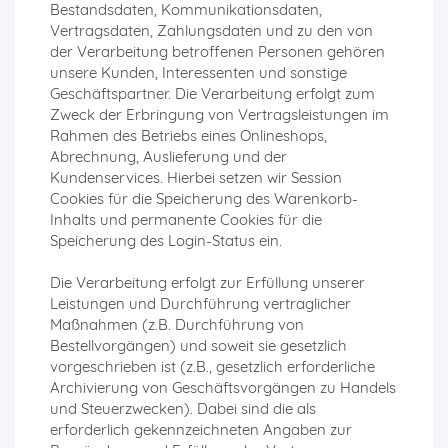
Bestandsdaten, Kommunikationsdaten,
Vertragsdaten, Zahlungsdaten und zu den von
der Verarbeitung betroffenen Personen gehören
unsere Kunden, Interessenten und sonstige
Geschäftspartner. Die Verarbeitung erfolgt zum
Zweck der Erbringung von Vertragsleistungen im
Rahmen des Betriebs eines Onlineshops,
Abrechnung, Auslieferung und der
Kundenservices. Hierbei setzen wir Session
Cookies für die Speicherung des Warenkorb-
Inhalts und permanente Cookies für die
Speicherung des Login-Status ein.
Die Verarbeitung erfolgt zur Erfüllung unserer
Leistungen und Durchführung vertraglicher
Maßnahmen (z.B. Durchführung von
Bestellvorgängen) und soweit sie gesetzlich
vorgeschrieben ist (z.B., gesetzlich erforderliche
Archivierung von Geschäftsvorgängen zu Handels
und Steuerzwecken). Dabei sind die als
erforderlich gekennzeichneten Angaben zur