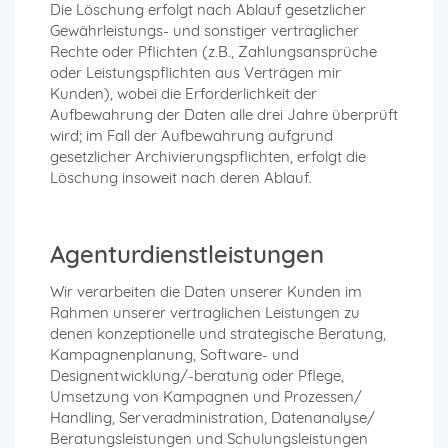
Die Löschung erfolgt nach Ablauf gesetzlicher
Gewährleistungs- und sonstiger vertraglicher
Rechte oder Pflichten (z.B., Zahlungsansprüche
oder Leistungspflichten aus Verträgen mir
Kunden), wobei die Erforderlichkeit der
Aufbewahrung der Daten alle drei Jahre überprüft
wird; im Fall der Aufbewahrung aufgrund
gesetzlicher Archivierungspflichten, erfolgt die
Löschung insoweit nach deren Ablauf.
Agenturdienstleistungen
Wir verarbeiten die Daten unserer Kunden im
Rahmen unserer vertraglichen Leistungen zu
denen konzeptionelle und strategische Beratung,
Kampagnenplanung, Software- und
Designentwicklung/-beratung oder Pflege,
Umsetzung von Kampagnen und Prozessen/
Handling, Serveradministration, Datenanalyse/
Beratungsleistungen und Schulungsleistungen