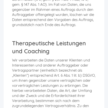
gem. § 147 Abs. 1 AO). Im Fall von Daten, die uns
gegenüber im Rahmen eines Auftrags durch den
Auftraggeber offengelegt wurden, löschen wir die
Daten entsprechend den Vorgaben des Auftrags,
grundsätzlich nach Ende des Auftrags.
Therapeutische Leistungen
und Coaching
Wir verarbeiten die Daten unserer Klienten und
Interessenten und anderer Auftraggeber oder
Vertragspartner (einheitlich bezeichnet als
„Klienten“) entsprechend Art. 6 Abs. 1 lit. b) DSGVO,
um ihnen gegenüber unsere vertraglichen oder
vorvertraglichen Leistungen zu erbringen. Die
hierbei verarbeiteten Daten, die Art, der Umfang
und der Zweck und die Erforderlichkeit ihrer
Verarbeitung, bestimmen sich nach dem
zugrundeliegenden Vertragsverhältnis. Zu den