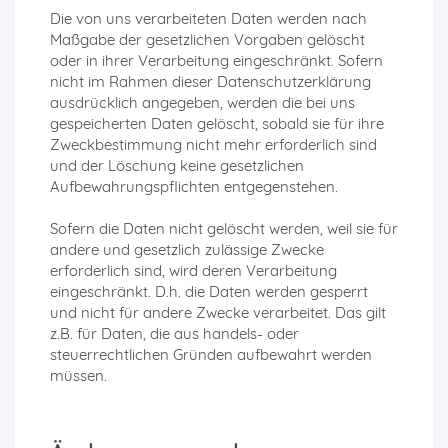
Die von uns verarbeiteten Daten werden nach
Maßgabe der gesetzlichen Vorgaben gelöscht
oder in ihrer Verarbeitung eingeschränkt. Sofern
nicht im Rahmen dieser Datenschutzerklärung
ausdrücklich angegeben, werden die bei uns
gespeicherten Daten gelöscht, sobald sie für ihre
Zweckbestimmung nicht mehr erforderlich sind
und der Löschung keine gesetzlichen
Aufbewahrungspflichten entgegenstehen.
Sofern die Daten nicht gelöscht werden, weil sie für
andere und gesetzlich zulässige Zwecke
erforderlich sind, wird deren Verarbeitung
eingeschränkt. D.h. die Daten werden gesperrt
und nicht für andere Zwecke verarbeitet. Das gilt
z.B. für Daten, die aus handels- oder
steuerrechtlichen Gründen aufbewahrt werden
müssen.