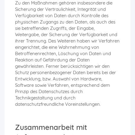
Zu den Maßnahmen gehören insbesondere die
Sicherung der Vertraulichkeit, Integrität und
Verfügbarkeit von Daten durch Kontrolle des
physischen Zugangs zu den Daten, als auch des
sie betreffenden Zugriffs, der Eingabe,
Weitergabe, der Sicherung der Verfügbarkeit und
ihrer Trennung. Des Weiteren haben wir Verfahren
eingerichtet, die eine Wahrnehmung von
Betroffenenrechten, Löschung von Daten und
Reaktion auf Gefährdung der Daten
gewährleisten. Ferner berücksichtigen wir den
Schutz personenbezogener Daten bereits bei der
Entwicklung, bzw. Auswahl von Hardware,
Software sowie Verfahren, entsprechend dem
Prinzip des Datenschutzes durch
Technikgestaltung und durch
datenschutzfreundliche Voreinstellungen.
Zusammenarbeit mit