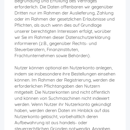
Begründung und Erfüllung des Vertrages
erforderlich. Die Daten offenbaren wir gegenüber
Dritten nur im Rahmen der Auslieferung, Zahlung
oder im Rahmen der gesetzlichen Erlaubnisse und
Pflichten, als auch wenn dies auf Grundlage
unserer berechtigten Interessen erfolgt, worüber
wir Sie im Rahmen dieser Datenschutzerklärung
informieren (z.B., gegenüber Rechts- und
Steuerberatern, Finanzinstituten,
Frachtunternehmen sowie Behörden).
Nutzer können optional ein Nutzerkonto anlegen,
indem sie insbesondere ihre Bestellungen einsehen
können. Im Rahmen der Registrierung, werden die
erforderlichen Pflichtangaben den Nutzern
mitgeteilt. Die Nutzerkonten sind nicht öffentlich
und können von Suchmaschinen nicht indexiert
werden. Wenn Nutzer ihr Nutzerkonto gekündigt
haben, werden deren Daten im Hinblick auf das
Nutzerkonto gelöscht, vorbehaltlich deren
Aufbewahrung ist aus handels- oder
steuerrechtlichen Gründen notwendig. Angaben