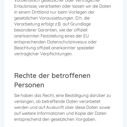
Vorbehaltlich gesetzlicher oder vertraglicher
Erlaubnisse, verarbeiten oder lassen wir die Daten
in einem Drittland nur beim Vorliegen der
gesetzlichen Voraussetzungen. D.h. die
Verarbeitung erfolgt z.B. auf Grundlage
besonderer Garantien, wie der offiziell
anerkannten Feststellung eines der EU
entsprechenden Datenschutzniveaus oder
Beachtung offiziell anerkannter spezieller
vertraglicher Verpflichtungen.
Rechte der betroffenen
Personen
Sie haben das Recht, eine Bestätigung darüber zu
verlangen, ob betreffende Daten verarbeitet
werden und auf Auskunft über diese Daten sowie
auf weitere Informationen und Kopie der Daten
entsprechend den gesetzlichen Vorgaben.