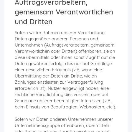
Auftragsverarbeitern,
gemeinsam Verantwortlichen
und Dritten
Sofern wir im Rahmen unserer Verarbeitung
Daten gegenüber anderen Personen und
Unternehmen (Auftragsverarbeitern, gemeinsam
Verantwortlichen oder Dritten) offenbaren, sie an
diese übermitteln oder ihnen sonst Zugriff auf die
Daten gewähren, erfolgt dies nur auf Grundlage
einer gesetzlichen Erlaubnis (z.B. wenn eine
Übermittlung der Daten an Dritte, wie an
Zahlungsdienstleister, zur Vertragserfüllung
erforderlich ist), Nutzer eingewilligt haben, eine
rechtliche Verpflichtung dies vorsieht oder auf
Grundlage unserer berechtigten Interessen (z.B.
beim Einsatz von Beauftragten, Webhostern, etc.).
Sofern wir Daten anderen Unternehmen unserer
Unternehmensgruppe offenbaren, übermitteln
oder ihnen sonst den Zugriff gewähren, erfolgt