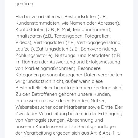
gehören.
Hierbei verarbeiten wir Bestandsdaten (z.B.,
Kundenstammdaten, wie Namen oder Adressen),
Kontaktdaten (z.B., E-Mail, Telefonnummern),
Inhaltsdaten (z.B., Texteingaben, Fotografien,
Videos), Vertragsdaten (z.B., Vertragsgegenstand,
Laufzeit), Zahlungsdaten (z.B., Bankverbindung,
Zahlungshistorie), Nutzungs- und Metadaten (z.B.
im Rahmen der Auswertung und Erfolgsmessung
von Marketingmaßnahmen). Besondere
Kategorien personenbezogener Daten verarbeiten
wir grundsätzlich nicht, außer wenn diese
Bestandteile einer beauftragten Verarbeitung sind.
Zu den Betroffenen gehören unsere Kunden,
Interessenten sowie deren Kunden, Nutzer,
Websitebesucher oder Mitarbeiter sowie Dritte. Der
Zweck der Verarbeitung besteht in der Erbringung
von Vertragsleistungen, Abrechnung und
unserem Kundenservice. Die Rechtsgrundlagen
der Verarbeitung ergeben sich aus Art. 6 Abs. 1 lit.