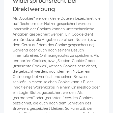
Widerspruchsrecht bei
Direktwerbung
Als „Cookies“ werden kleine Dateien bezeichnet, die
auf Rechnern der Nutzer gespeichert werden.
Innerhalb der Cookies können unterschiedliche
Angaben gespeichert werden. Ein Cookie dient
primär dazu, die Angaben zu einem Nutzer (bzw.
dem Gerät auf dem das Cookie gespeichert ist)
während oder auch nach seinem Besuch
innerhalb eines Onlineangebotes zu speichern. Als
temporäre Cookies, bzw. „Session-Cookies“ oder
„transiente Cookies“, werden Cookies bezeichnet,
die gelöscht werden, nachdem ein Nutzer ein
Onlineangebot verlässt und seinen Browser
schließt. In einem solchen Cookie kann z.B. der
Inhalt eines Warenkorbs in einem Onlineshop oder
ein Login-Status gespeichert werden. Als
„permanent“ oder „persistent“ werden Cookies
bezeichnet, die auch nach dem Schließen des
Browsers gespeichert bleiben. So kann z.B. der