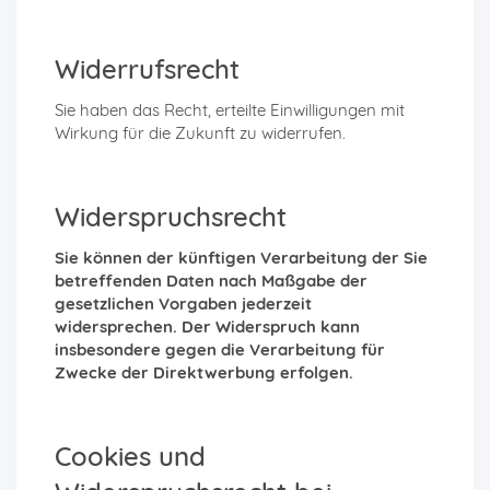
Widerrufsrecht
Sie haben das Recht, erteilte Einwilligungen mit
Wirkung für die Zukunft zu widerrufen.
Widerspruchsrecht
Sie können der künftigen Verarbeitung der Sie
betreffenden Daten nach Maßgabe der
gesetzlichen Vorgaben jederzeit
widersprechen. Der Widerspruch kann
insbesondere gegen die Verarbeitung für
Zwecke der Direktwerbung erfolgen.
Cookies und