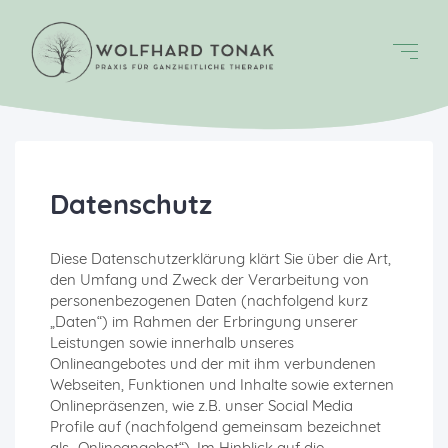
Datenschutz
Diese Datenschutzerklärung klärt Sie über die Art,
den Umfang und Zweck der Verarbeitung von
personenbezogenen Daten (nachfolgend kurz
„Daten“) im Rahmen der Erbringung unserer
Leistungen sowie innerhalb unseres
Onlineangebotes und der mit ihm verbundenen
Webseiten, Funktionen und Inhalte sowie externen
Onlinepräsenzen, wie z.B. unser Social Media
Profile auf (nachfolgend gemeinsam bezeichnet
als „Onlineangebot“). Im Hinblick auf die