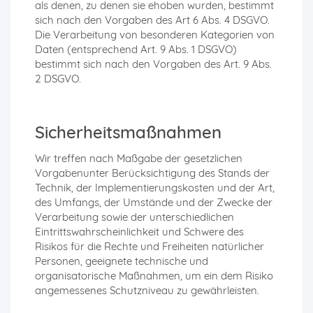
als denen, zu denen sie ehoben wurden, bestimmt
sich nach den Vorgaben des Art 6 Abs. 4 DSGVO.
Die Verarbeitung von besonderen Kategorien von
Daten (entsprechend Art. 9 Abs. 1 DSGVO)
bestimmt sich nach den Vorgaben des Art. 9 Abs.
2 DSGVO.
Sicherheitsmaßnahmen
Wir treffen nach Maßgabe der gesetzlichen
Vorgabenunter Berücksichtigung des Stands der
Technik, der Implementierungskosten und der Art,
des Umfangs, der Umstände und der Zwecke der
Verarbeitung sowie der unterschiedlichen
Eintrittswahrscheinlichkeit und Schwere des
Risikos für die Rechte und Freiheiten natürlicher
Personen, geeignete technische und
organisatorische Maßnahmen, um ein dem Risiko
angemessenes Schutzniveau zu gewährleisten.