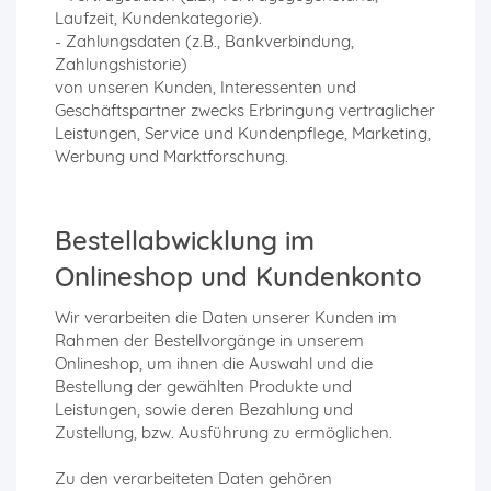
Laufzeit, Kundenkategorie).
- Zahlungsdaten (z.B., Bankverbindung,
Zahlungshistorie)
von unseren Kunden, Interessenten und
Geschäftspartner zwecks Erbringung vertraglicher
Leistungen, Service und Kundenpflege, Marketing,
Werbung und Marktforschung.
Bestellabwicklung im
Onlineshop und Kundenkonto
Wir verarbeiten die Daten unserer Kunden im
Rahmen der Bestellvorgänge in unserem
Onlineshop, um ihnen die Auswahl und die
Bestellung der gewählten Produkte und
Leistungen, sowie deren Bezahlung und
Zustellung, bzw. Ausführung zu ermöglichen.
Zu den verarbeiteten Daten gehören