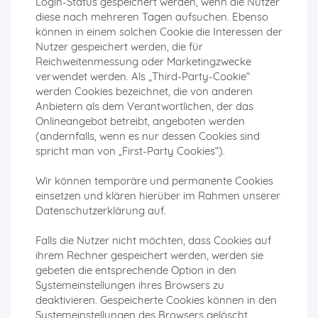
Login-Status gespeichert werden, wenn die Nutzer
diese nach mehreren Tagen aufsuchen. Ebenso
können in einem solchen Cookie die Interessen der
Nutzer gespeichert werden, die für
Reichweitenmessung oder Marketingzwecke
verwendet werden. Als „Third-Party-Cookie“
werden Cookies bezeichnet, die von anderen
Anbietern als dem Verantwortlichen, der das
Onlineangebot betreibt, angeboten werden
(andernfalls, wenn es nur dessen Cookies sind
spricht man von „First-Party Cookies“).
Wir können temporäre und permanente Cookies
einsetzen und klären hierüber im Rahmen unserer
Datenschutzerklärung auf.
Falls die Nutzer nicht möchten, dass Cookies auf
ihrem Rechner gespeichert werden, werden sie
gebeten die entsprechende Option in den
Systemeinstellungen ihres Browsers zu
deaktivieren. Gespeicherte Cookies können in den
Systemeinstellungen des Browsers gelöscht