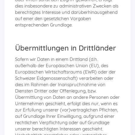
dies insbesondere zu administrativen Zwecken als
berechtigtes Interesse und darüberhinausgehend
auf einer den gesetzlichen Vorgaben
entsprechenden Grundlage.
Übermittlungen in Drittländer
Sofern wir Daten in einem Drittland (d.h.
außerhalb der Europäischen Union (EU), des
Europäischen Wirtschaftsraums (EWR) oder der
Schweizer Eidgenossenschaft) verarbeiten oder
dies im Rahmen der Inanspruchnahme von
Diensten Dritter oder Offenlegung, bzw.
Übermittlung von Daten an andere Personen oder
Unternehmen geschieht, erfolgt dies nur, wenn es
zur Erfüllung unserer (vor)vertraglichen Pflichten,
auf Grundlage Ihrer Einwilligung, aufgrund einer
rechtlichen Verpflichtung oder auf Grundlage
unserer berechtigten Interessen geschieht.