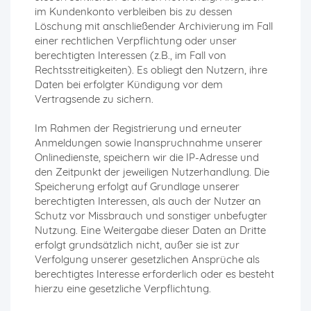
im Kundenkonto verbleiben bis zu dessen
Löschung mit anschließender Archivierung im Fall
einer rechtlichen Verpflichtung oder unser
berechtigten Interessen (z.B., im Fall von
Rechtsstreitigkeiten). Es obliegt den Nutzern, ihre
Daten bei erfolgter Kündigung vor dem
Vertragsende zu sichern.
Im Rahmen der Registrierung und erneuter
Anmeldungen sowie Inanspruchnahme unserer
Onlinedienste, speichern wir die IP-Adresse und
den Zeitpunkt der jeweiligen Nutzerhandlung. Die
Speicherung erfolgt auf Grundlage unserer
berechtigten Interessen, als auch der Nutzer an
Schutz vor Missbrauch und sonstiger unbefugter
Nutzung. Eine Weitergabe dieser Daten an Dritte
erfolgt grundsätzlich nicht, außer sie ist zur
Verfolgung unserer gesetzlichen Ansprüche als
berechtigtes Interesse erforderlich oder es besteht
hierzu eine gesetzliche Verpflichtung.