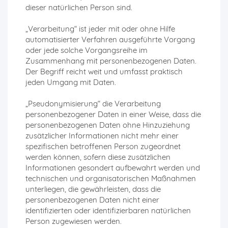
dieser natürlichen Person sind.
„Verarbeitung“ ist jeder mit oder ohne Hilfe
automatisierter Verfahren ausgeführte Vorgang
oder jede solche Vorgangsreihe im
Zusammenhang mit personenbezogenen Daten.
Der Begriff reicht weit und umfasst praktisch
jeden Umgang mit Daten.
„Pseudonymisierung“ die Verarbeitung
personenbezogener Daten in einer Weise, dass die
personenbezogenen Daten ohne Hinzuziehung
zusätzlicher Informationen nicht mehr einer
spezifischen betroffenen Person zugeordnet
werden können, sofern diese zusätzlichen
Informationen gesondert aufbewahrt werden und
technischen und organisatorischen Maßnahmen
unterliegen, die gewährleisten, dass die
personenbezogenen Daten nicht einer
identifizierten oder identifizierbaren natürlichen
Person zugewiesen werden.