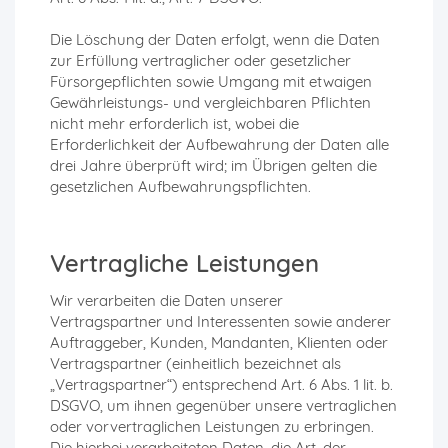
Die Löschung der Daten erfolgt, wenn die Daten
zur Erfüllung vertraglicher oder gesetzlicher
Fürsorgepflichten sowie Umgang mit etwaigen
Gewährleistungs- und vergleichbaren Pflichten
nicht mehr erforderlich ist, wobei die
Erforderlichkeit der Aufbewahrung der Daten alle
drei Jahre überprüft wird; im Übrigen gelten die
gesetzlichen Aufbewahrungspflichten.
Vertragliche Leistungen
Wir verarbeiten die Daten unserer
Vertragspartner und Interessenten sowie anderer
Auftraggeber, Kunden, Mandanten, Klienten oder
Vertragspartner (einheitlich bezeichnet als
„Vertragspartner“) entsprechend Art. 6 Abs. 1 lit. b.
DSGVO, um ihnen gegenüber unsere vertraglichen
oder vorvertraglichen Leistungen zu erbringen.
Die hierbei verarbeiteten Daten, die Art, der