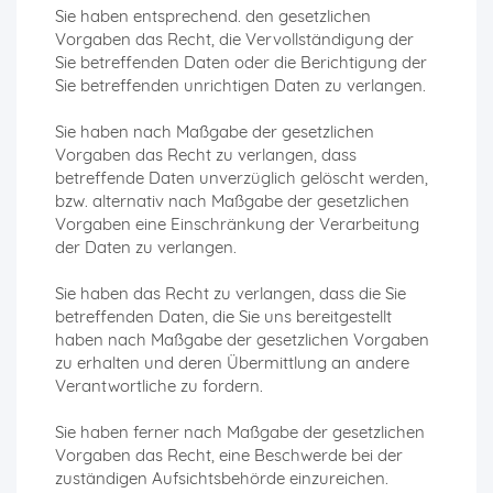
Sie haben entsprechend. den gesetzlichen
Vorgaben das Recht, die Vervollständigung der
Sie betreffenden Daten oder die Berichtigung der
Sie betreffenden unrichtigen Daten zu verlangen.
Sie haben nach Maßgabe der gesetzlichen
Vorgaben das Recht zu verlangen, dass
betreffende Daten unverzüglich gelöscht werden,
bzw. alternativ nach Maßgabe der gesetzlichen
Vorgaben eine Einschränkung der Verarbeitung
der Daten zu verlangen.
Sie haben das Recht zu verlangen, dass die Sie
betreffenden Daten, die Sie uns bereitgestellt
haben nach Maßgabe der gesetzlichen Vorgaben
zu erhalten und deren Übermittlung an andere
Verantwortliche zu fordern.
Sie haben ferner nach Maßgabe der gesetzlichen
Vorgaben das Recht, eine Beschwerde bei der
zuständigen Aufsichtsbehörde einzureichen.