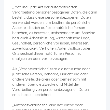
„Profiling“ jede Art der automatisierten
Verarbeitung personenbezogener Daten, die darin
besteht, dass diese personenbezogenen Daten
verwendet werden, um bestimmte persönliche
Aspekte, die sich auf eine natürliche Person
beziehen, zu bewerten, insbesondere um Aspekte
bezüglich Arbeitsleistung, wirtschaftliche Lage,
Gesundheit, persönliche Vorlieben, Interessen,
Zuverlässigkeit, Verhalten, Aufenthaltsort oder
Ortswechsel dieser natürlichen Person zu
analysieren oder vorherzusagen.
Als „Verantwortlicher“ wird die natürliche oder
juristische Person, Behörde, Einrichtung oder
andere Stelle, die allein oder gemeinsam mit
anderen über die Zwecke und Mittel der
Verarbeitung von personenbezogenen Daten
entscheidet, bezeichnet.
„Auftragsverarbeiter“ eine natürliche oder