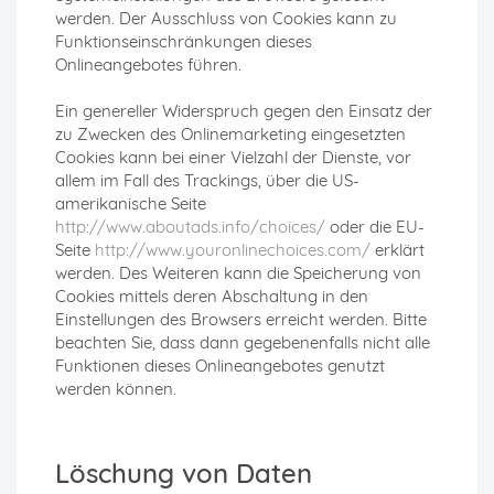
werden. Der Ausschluss von Cookies kann zu
Funktionseinschränkungen dieses
Onlineangebotes führen.
Ein genereller Widerspruch gegen den Einsatz der
zu Zwecken des Onlinemarketing eingesetzten
Cookies kann bei einer Vielzahl der Dienste, vor
allem im Fall des Trackings, über die US-
amerikanische Seite
http://www.aboutads.info/choices/
oder die EU-
Seite
http://www.youronlinechoices.com/
erklärt
werden. Des Weiteren kann die Speicherung von
Cookies mittels deren Abschaltung in den
Einstellungen des Browsers erreicht werden. Bitte
beachten Sie, dass dann gegebenenfalls nicht alle
Funktionen dieses Onlineangebotes genutzt
werden können.
Löschung von Daten